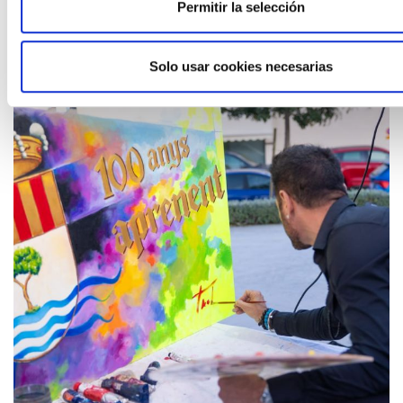
Leer más
Permitir la selección
Solo usar cookies necesarias