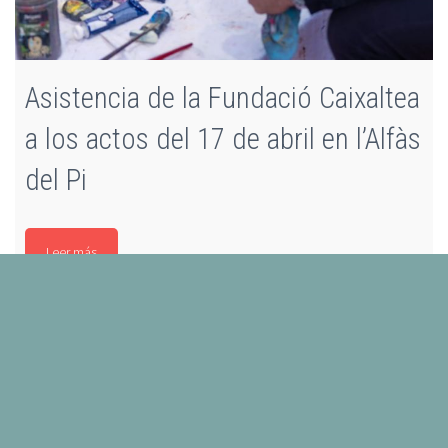
Asistencia de la Fundació Caixaltea
a los actos del 17 de abril en l’Alfàs
del Pi
Leer más