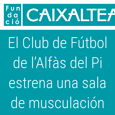
El Club de Fútbol
de l’Alfàs del Pi
estrena una sala
de musculación