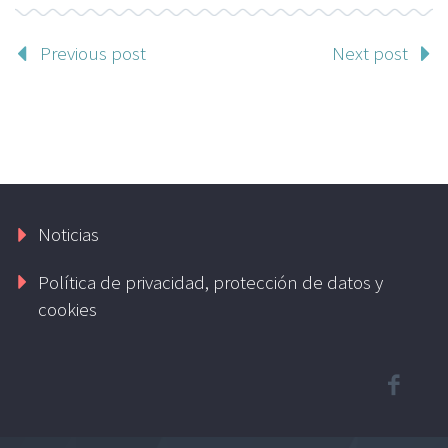
Previous post
Next post
Noticias
Política de privacidad, protección de datos y
cookies