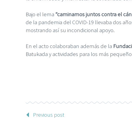
Bajo el lema
“caminamos juntos contra el cá
de la pandemia del COVID-19 llevaba dos años 
mostrando así su incondicional apoyo.
En el acto colaboraban además de la
Fundaci
Batukada y actividades para los más pequeño
Previous post