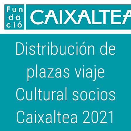
Distribución de
plazas viaje
Cultural socios
Caixaltea 2021