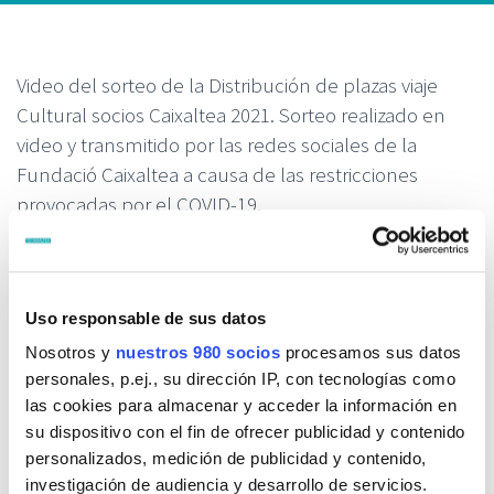
Video del sorteo de la Distribución de plazas viaje
Cultural socios Caixaltea 2021. Sorteo realizado en
video y transmitido por las redes sociales de la
Fundació Caixaltea a causa de las restricciones
provocadas por el COVID-19.
Uso responsable de sus datos
Nosotros y
nuestros 980 socios
procesamos sus datos
personales, p.ej., su dirección IP, con tecnologías como
las cookies para almacenar y acceder la información en
su dispositivo con el fin de ofrecer publicidad y contenido
personalizados, medición de publicidad y contenido,
investigación de audiencia y desarrollo de servicios.