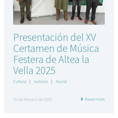
Presentación del XV
Certamen de Música
Festera de Altea la
Vella 2025
Cultura
|
noticias
|
Social
Read more
15 de febrero de 2025