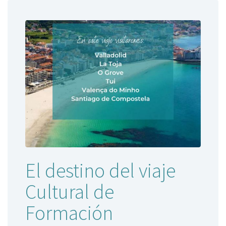
El destino del viaje
Cultural de
Formación