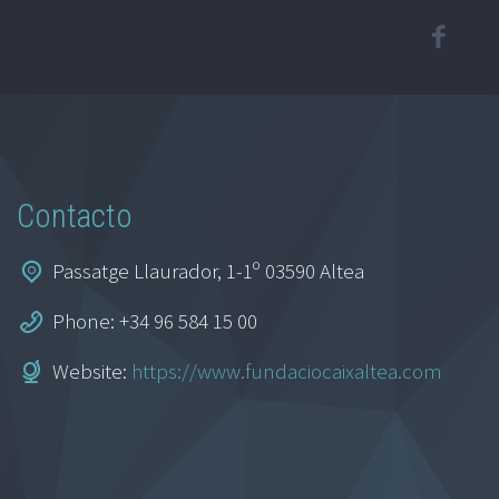
Contacto
Passatge Llaurador, 1-1º 03590 Altea
Phone: +34 96 584 15 00
Website:
https://www.fundaciocaixaltea.com