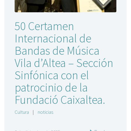
50 Certamen
Internacional de
Bandas de Música
Vila d’Altea – Sección
Sinfónica con el
patrocinio de la
Fundació Caixaltea.
Cultura
|
noticias