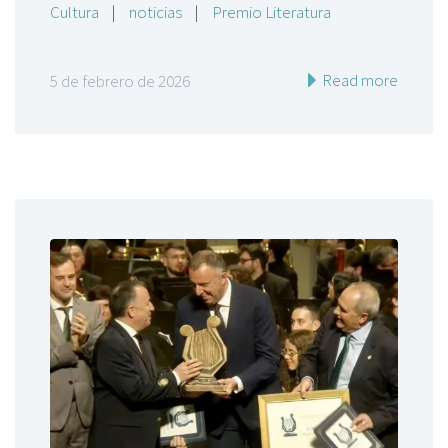
Cultura
|
noticias
|
Premio Literatura
Read more
5 de febrero de 2026