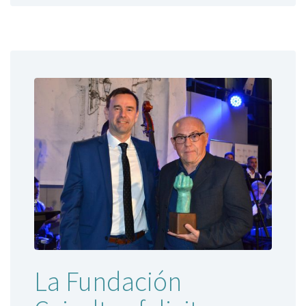
La Fundación