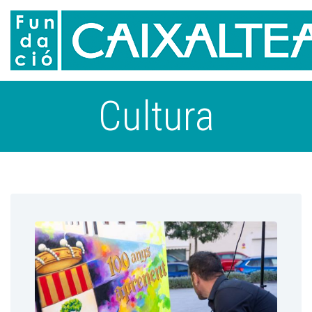
Cultura