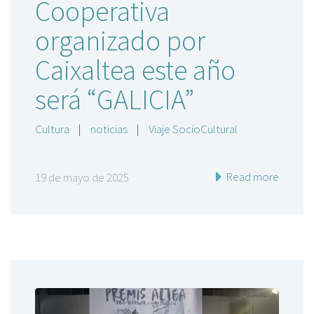
Cooperativa
organizado por
Caixaltea este año
será “GALICIA”
Cultura
|
noticias
|
Viaje SocioCultural
Read more
19 de mayo de 2025