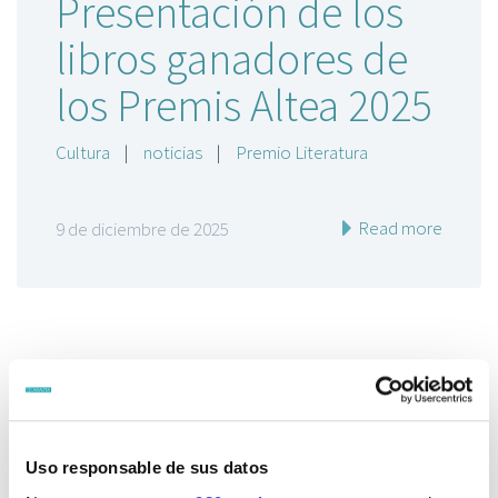
Presentación de los
libros ganadores de
los Premis Altea 2025
Cultura
|
noticias
|
Premio Literatura
Read more
9 de diciembre de 2025
Uso responsable de sus datos