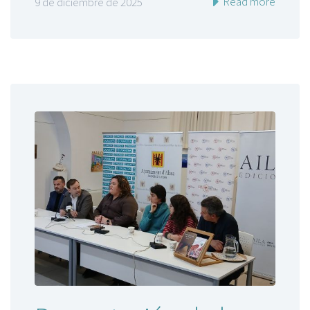
Read more
9 de diciembre de 2025