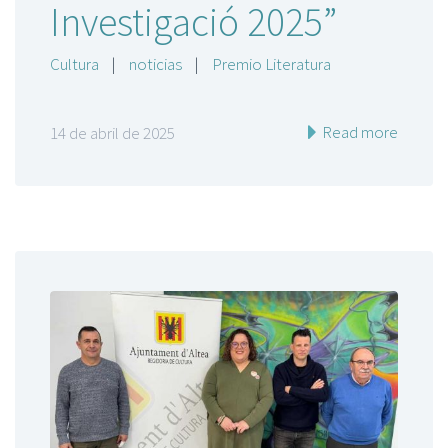
Investigació 2025”
Cultura
|
noticias
|
Premio Literatura
Read more
14 de abril de 2025