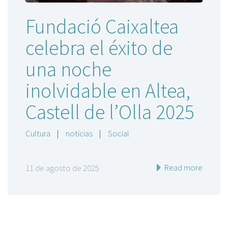
Fundació Caixaltea
celebra el éxito de
una noche
inolvidable en Altea,
Castell de l’Olla 2025
Cultura
|
noticias
|
Social
Read more
11 de agosto de 2025