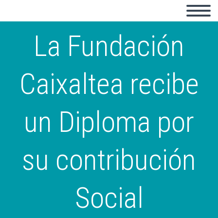
La Fundación
Caixaltea recibe
un Diploma por
su contribución
Social