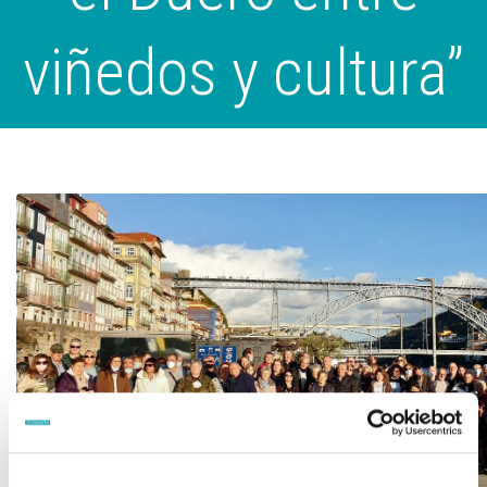
viñedos y cultura”