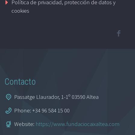
Política de privacidad, protección de datos y
cookies
Contacto
Passatge Llaurador, 1-1º 03590 Altea
Phone: +34 96 584 15 00
Website:
https://www.fundaciocaixaltea.com