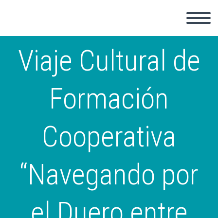
Viaje Cultural de
Formación
Cooperativa
“Navegando por
el Duero entre