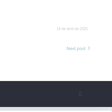
14 de abril de 2025
Next post