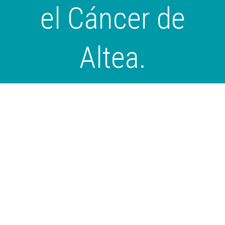
el Cáncer de
Altea.