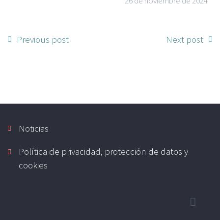
26 de noviembre de 2024
Previous post
Next post
Noticias
Política de privacidad, protección de datos y
cookies