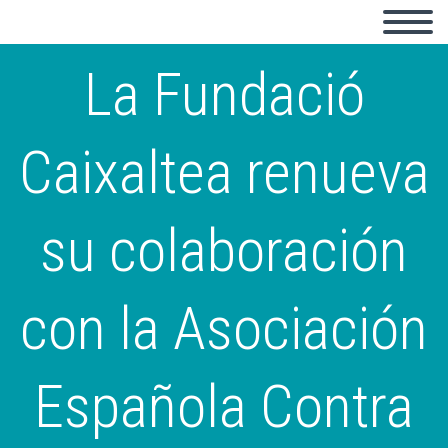
La Fundació
Caixaltea renueva
su colaboración
con la Asociación
Española Contra