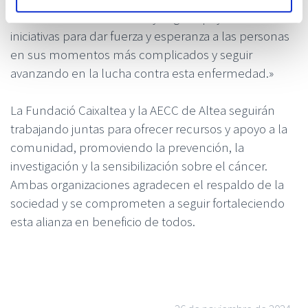
renovar esta colaboración y seguir apoyando sus
iniciativas para dar fuerza y esperanza a las personas
en sus momentos más complicados y seguir
avanzando en la lucha contra esta enfermedad.»
La Fundació Caixaltea y la AECC de Altea seguirán
trabajando juntas para ofrecer recursos y apoyo a la
comunidad, promoviendo la prevención, la
investigación y la sensibilización sobre el cáncer.
Ambas organizaciones agradecen el respaldo de la
sociedad y se comprometen a seguir fortaleciendo
esta alianza en beneficio de todos.