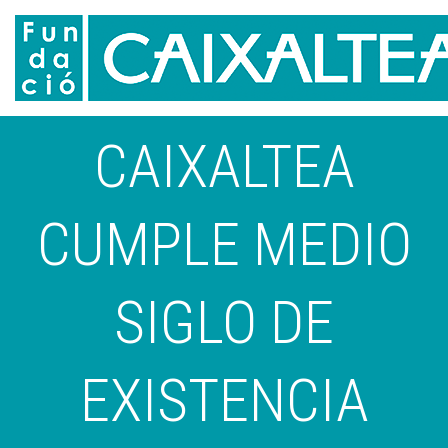
CAIXALTEA
CUMPLE MEDIO
SIGLO DE
EXISTENCIA