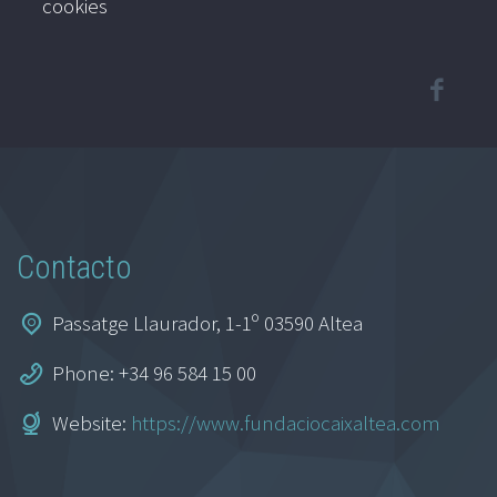
cookies
Contacto
Passatge Llaurador, 1-1º 03590 Altea
Phone: +34 96 584 15 00
Website:
https://www.fundaciocaixaltea.com