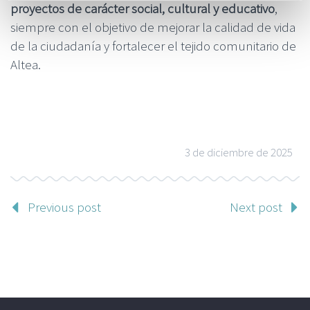
proyectos de carácter social, cultural y educativo
,
siempre con el objetivo de mejorar la calidad de vida
de la ciudadanía y fortalecer el tejido comunitario de
Altea.
3 de diciembre de 2025
Previous post
Next post