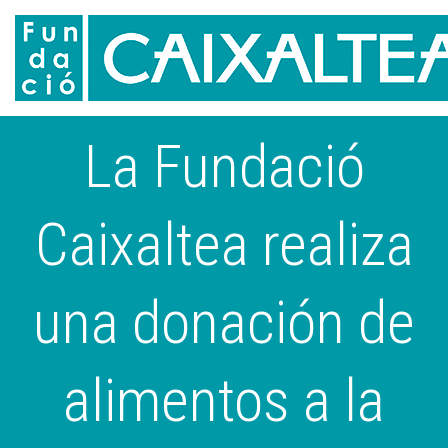
La Fundació
Caixaltea realiza
una donación de
alimentos a la