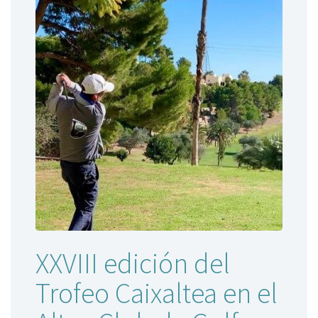
XXVIII edición del
Trofeo Caixaltea en el