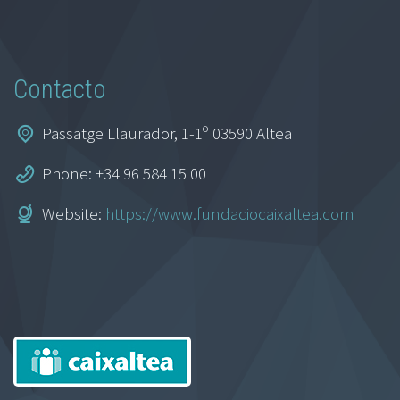
Contacto
Passatge Llaurador, 1-1º 03590 Altea
Phone: +34 96 584 15 00
Website:
https://www.fundaciocaixaltea.com