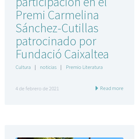
participación en el
Premi Carmelina
Sánchez-Cutillas
patrocinado por
Fundació Caixaltea
Cultura
|
noticias
|
Premio Literatura
Read more
4 de febrero de 2021