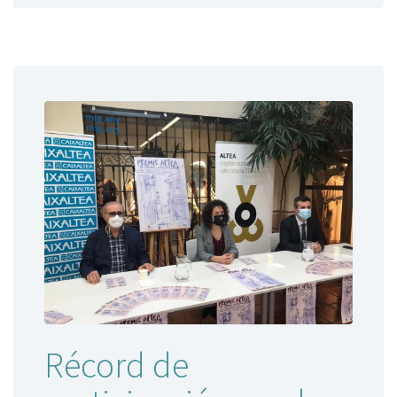
Récord de