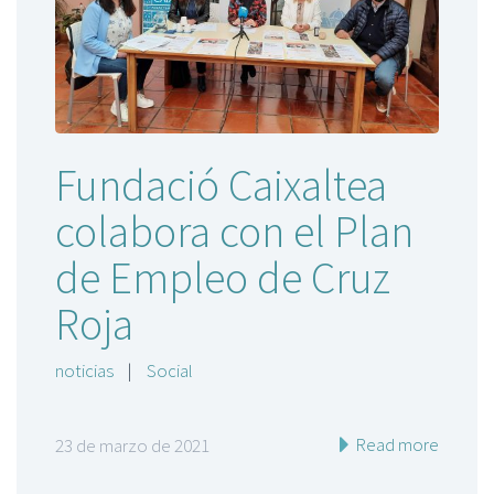
Fundació Caixaltea
colabora con el Plan
de Empleo de Cruz
Roja
noticias
|
Social
Read more
23 de marzo de 2021