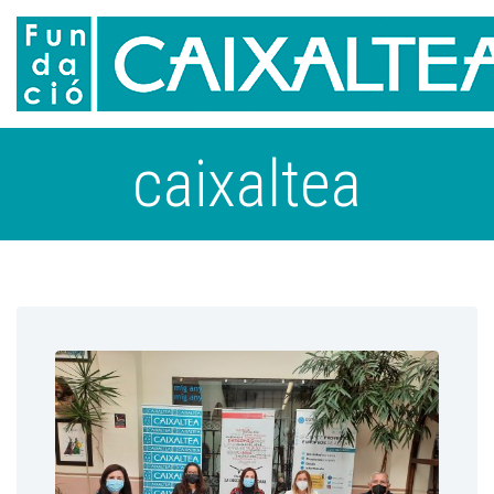
caixaltea