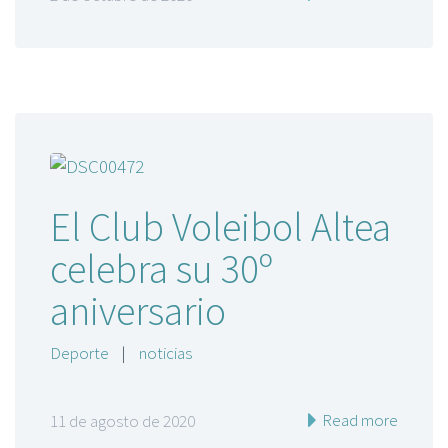
El Club Voleibol Altea
celebra su 30º
aniversario
Deporte
|
noticias
Read more
11 de agosto de 2020