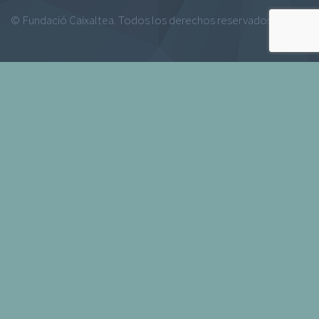
© Fundació Caixaltea. Todos los derechos reservados