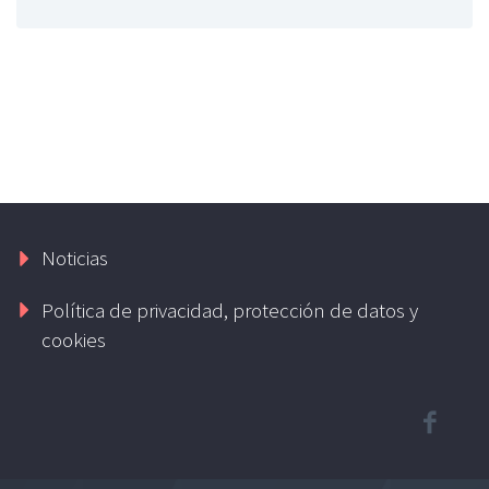
Noticias
Política de privacidad, protección de datos y
cookies