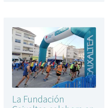
La Fundación