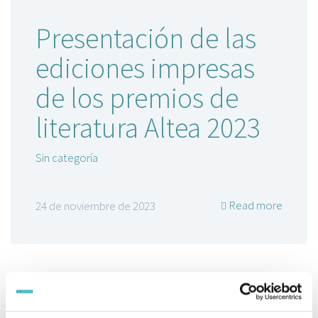
Presentación de las
ediciones impresas
de los premios de
literatura Altea 2023
Sin categoría
Read more
24 de noviembre de 2023