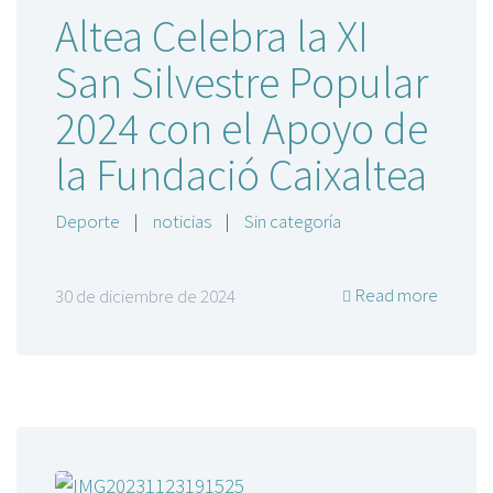
Altea Celebra la XI
San Silvestre Popular
2024 con el Apoyo de
la Fundació Caixaltea
Deporte
|
noticias
|
Sin categoría
Read more
30 de diciembre de 2024