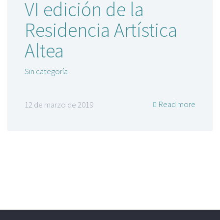
VI edición de la
Residencia Artística
Altea
Sin categoría
Read more
12 de marzo de 2019