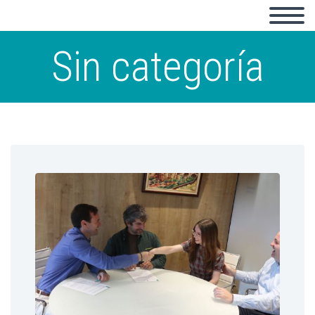
Sin categoría