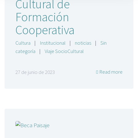
Cultural de
Formación
Cooperativa
Cultura
|
Institucional
|
noticias
|
Sin
categoría
|
Viaje SocioCultural
Read more
27 de junio de 2023