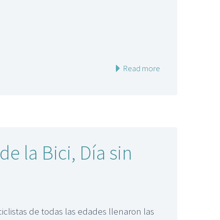
Read more
e la Bici, Día sin
listas de todas las edades llenaron las