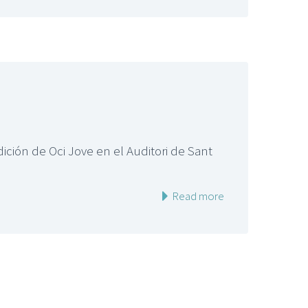
ción de Oci Jove en el Auditori de Sant
Read more