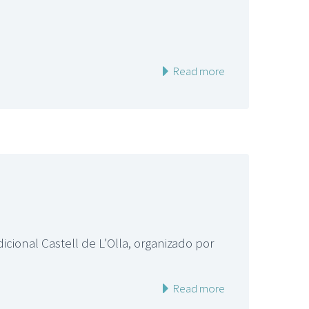
Read more
icional Castell de L’Olla, organizado por
Read more