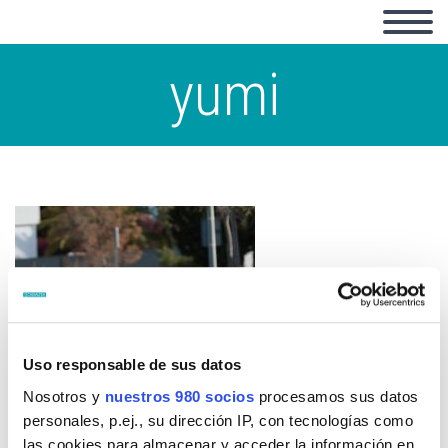
yumi
Uso responsable de sus datos
Nosotros y
nuestros 980 socios
procesamos sus datos
personales, p.ej., su dirección IP, con tecnologías como
las cookies para almacenar y acceder la información en