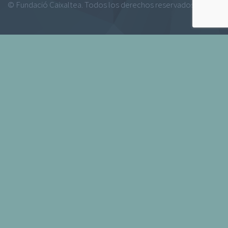
© Fundació Caixaltea. Todos los derechos reservados