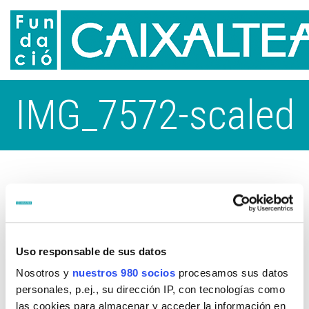
IMG_7572-scaled
Uso responsable de sus datos
Nosotros y
nuestros 980 socios
procesamos sus datos
personales, p.ej., su dirección IP, con tecnologías como
las cookies para almacenar y acceder la información en