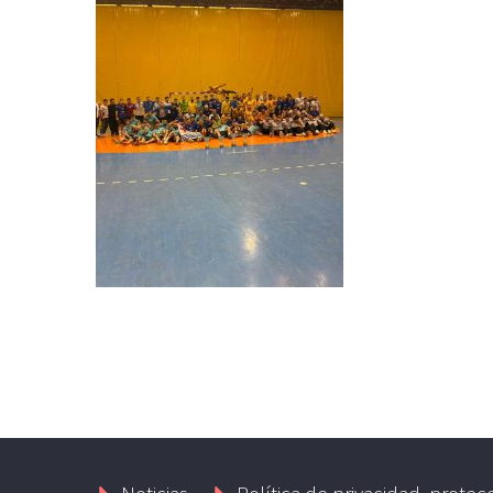
Noticias
Política de privacidad, protec