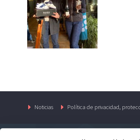
Noticias
Política de privacidad, protec