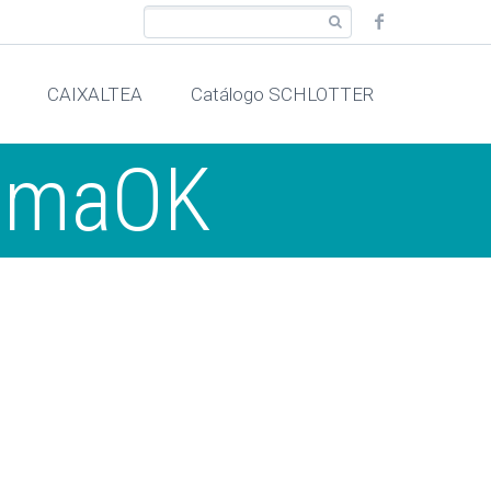
CAIXALTEA
Catálogo SCHLOTTER
gomaOK