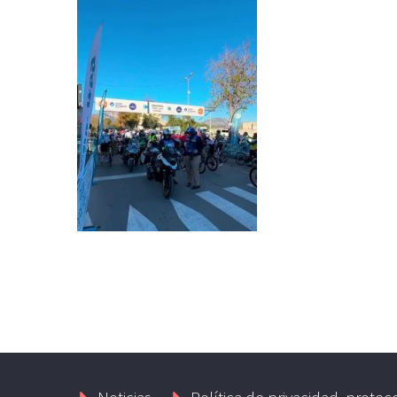
Noticias
Política de privacidad, protec