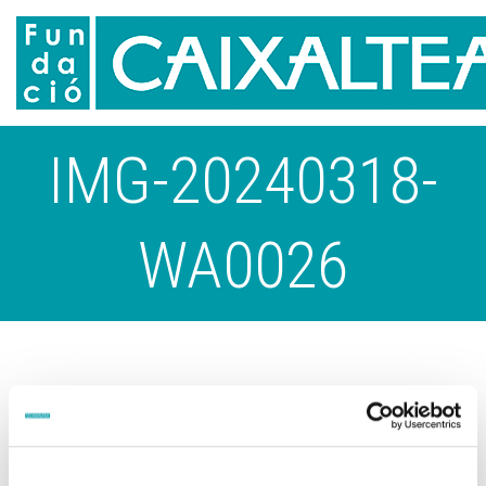
IMG-20240318-
WA0026