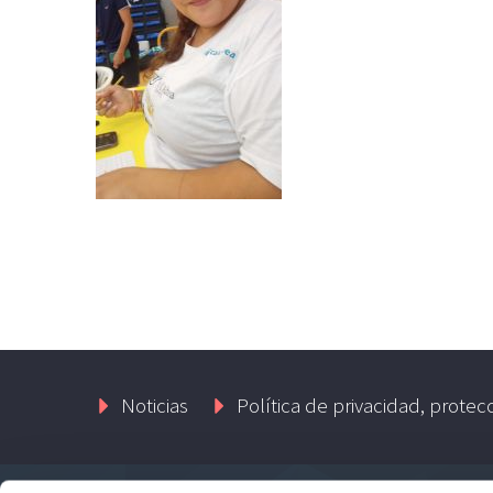
Noticias
Política de privacidad, protec