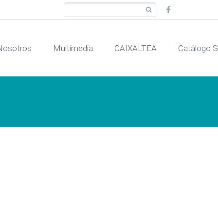
Nosotros
Multimedia
CAIXALTEA
Catálogo