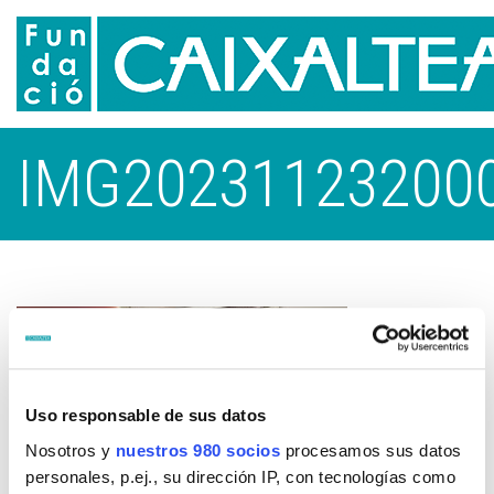
IMG20231123200
Uso responsable de sus datos
Nosotros y
nuestros 980 socios
procesamos sus datos
personales, p.ej., su dirección IP, con tecnologías como