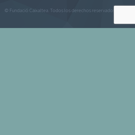
© Fundació Caixaltea. Todos los derechos reservados