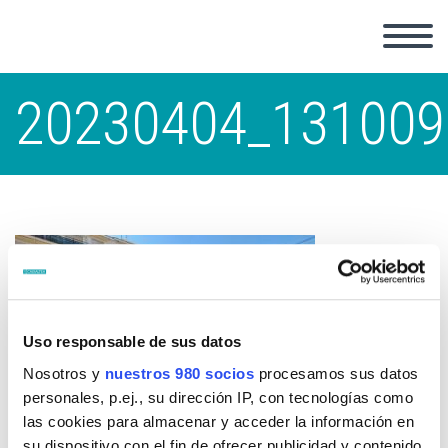
20230404_131009
Uso responsable de sus datos
Nosotros y
nuestros 980 socios
procesamos sus datos
personales, p.ej., su dirección IP, con tecnologías como
las cookies para almacenar y acceder la información en
su dispositivo con el fin de ofrecer publicidad y contenido