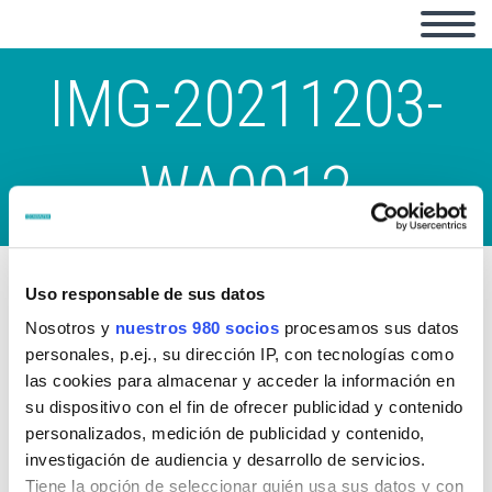
IMG-20211203-
WA0012
Uso responsable de sus datos
Nosotros y
nuestros 980 socios
procesamos sus datos
personales, p.ej., su dirección IP, con tecnologías como
las cookies para almacenar y acceder la información en
su dispositivo con el fin de ofrecer publicidad y contenido
personalizados, medición de publicidad y contenido,
investigación de audiencia y desarrollo de servicios.
Tiene la opción de seleccionar quién usa sus datos y con