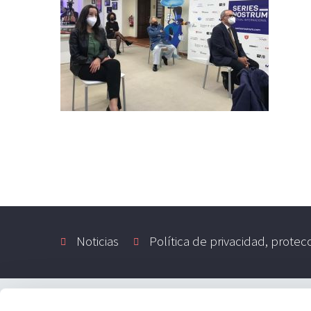
Noticias
Política de privacidad, protec