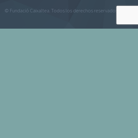
© Fundació Caixaltea. Todos los derechos reservados