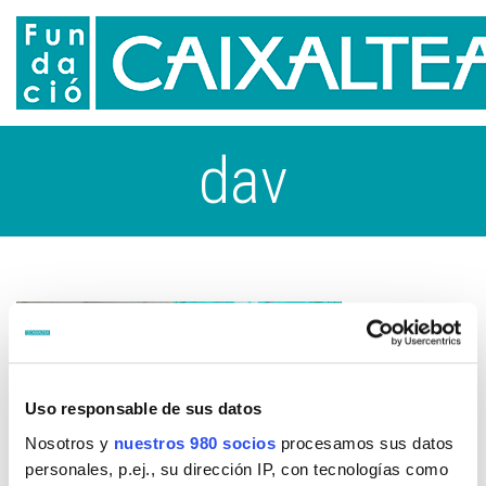
dav
Uso responsable de sus datos
Nosotros y
nuestros 980 socios
procesamos sus datos
personales, p.ej., su dirección IP, con tecnologías como