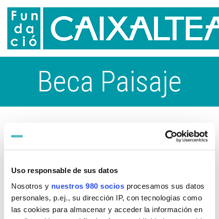
Beca Paisaje
Uso responsable de sus datos
Nosotros y
nuestros 980 socios
procesamos sus datos
personales, p.ej., su dirección IP, con tecnologías como
las cookies para almacenar y acceder la información en