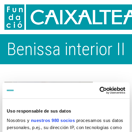
Benissa interior II
Uso responsable de sus datos
Nosotros y
nuestros 980 socios
procesamos sus datos
personales, p.ej., su dirección IP, con tecnologías como