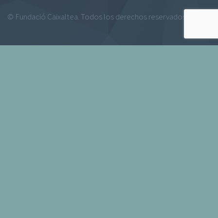
© Fundació Caixaltea. Todos los derechos reservados