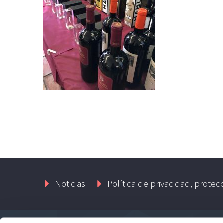
Noticias
Política de privacidad, protec