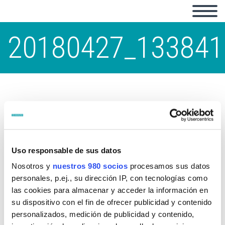
20180427_133841
Uso responsable de sus datos
Nosotros y
nuestros 980 socios
procesamos sus datos
personales, p.ej., su dirección IP, con tecnologías como
las cookies para almacenar y acceder la información en
su dispositivo con el fin de ofrecer publicidad y contenido
personalizados, medición de publicidad y contenido,