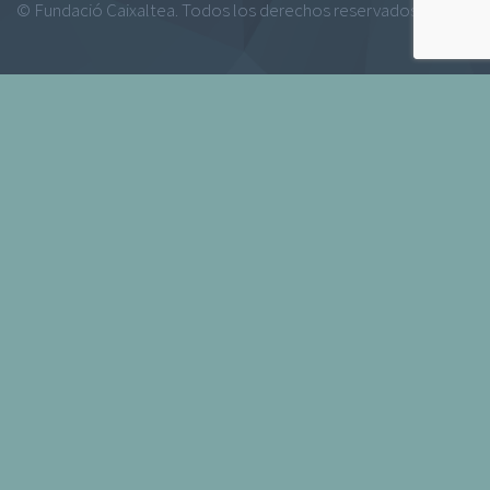
© Fundació Caixaltea. Todos los derechos reservados