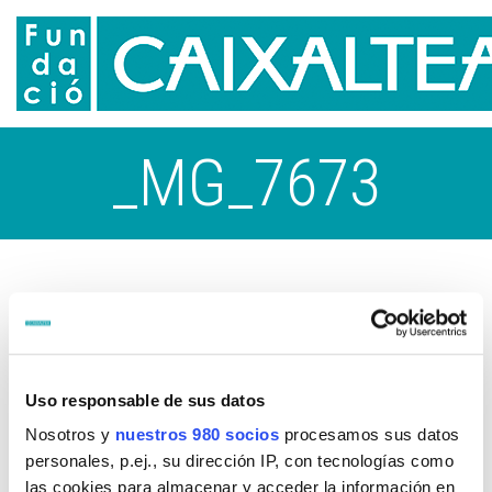
_MG_7673
Uso responsable de sus datos
Nosotros y
nuestros 980 socios
procesamos sus datos
personales, p.ej., su dirección IP, con tecnologías como
las cookies para almacenar y acceder la información en