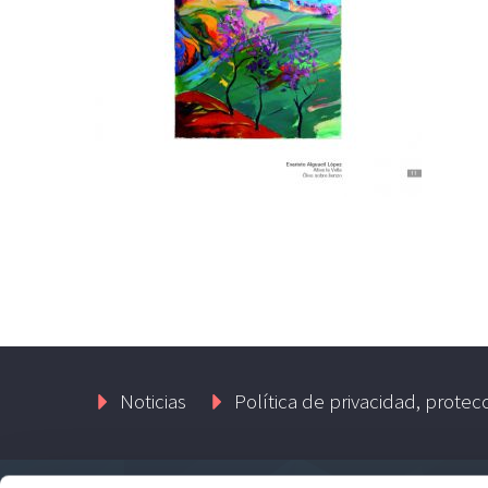
Noticias
Política de privacidad, protec